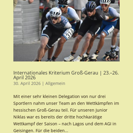
Internationales Kriterium Groß-Gerau | 23.–26.
April 2026
30. April 2026
|
Allgemein
Mit einer sehr kleinen Delegation von nur drei
Sportlern nahm unser Team an den Wettkämpfen im
hessischen Groß-Gerau teil. Für unseren Junior
Niklas war es bereits der dritte hochkarätige
Wettkampf der Saison – nach Lagos und dem AGI in
Geisingen. Für die beiden...