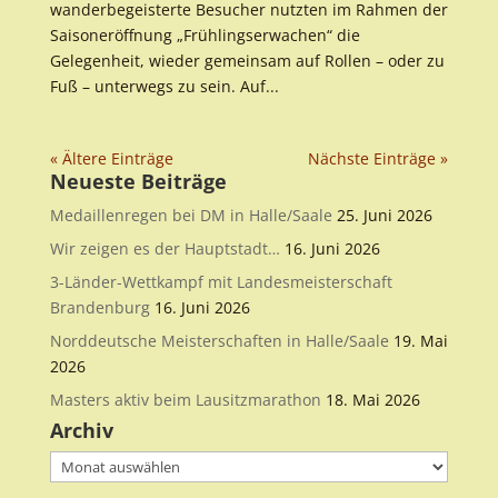
wanderbegeisterte Besucher nutzten im Rahmen der
Saisoneröffnung „Frühlingserwachen“ die
Gelegenheit, wieder gemeinsam auf Rollen – oder zu
Fuß – unterwegs zu sein. Auf...
« Ältere Einträge
Nächste Einträge »
Neueste Beiträge
Medaillenregen bei DM in Halle/Saale
25. Juni 2026
Wir zeigen es der Hauptstadt…
16. Juni 2026
3-Länder-Wettkampf mit Landesmeisterschaft
Brandenburg
16. Juni 2026
Norddeutsche Meisterschaften in Halle/Saale
19. Mai
2026
Masters aktiv beim Lausitzmarathon
18. Mai 2026
Archiv
Archiv