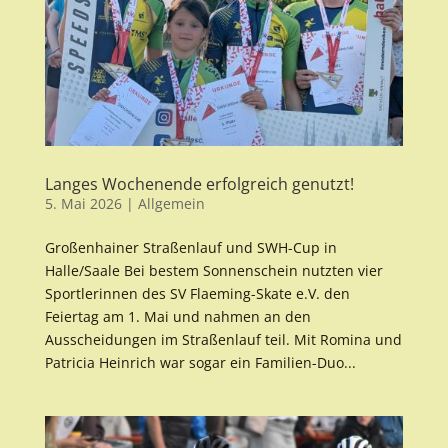
Langes Wochenende erfolgreich genutzt!
5. Mai 2026
|
Allgemein
Großenhainer Straßenlauf und SWH-Cup in
Halle/Saale Bei bestem Sonnenschein nutzten vier
Sportlerinnen des SV Flaeming-Skate e.V. den
Feiertag am 1. Mai und nahmen an den
Ausscheidungen im Straßenlauf teil. Mit Romina und
Patricia Heinrich war sogar ein Familien-Duo...