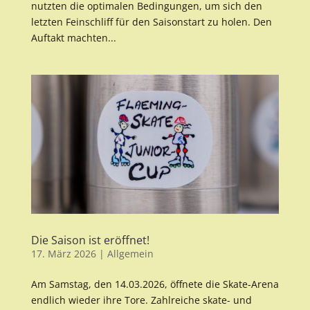
nutzten die optimalen Bedingungen, um sich den
letzten Feinschliff für den Saisonstart zu holen. Den
Auftakt machten...
Die Saison ist eröffnet!
17. März 2026
|
Allgemein
Am Samstag, den 14.03.2026, öffnete die Skate-Arena
endlich wieder ihre Tore. Zahlreiche skate- und