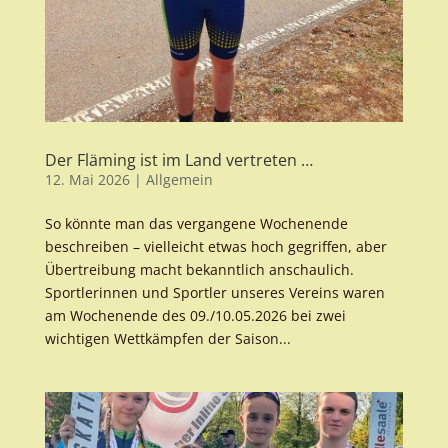
Der Fläming ist im Land vertreten …
12. Mai 2026
|
Allgemein
So könnte man das vergangene Wochenende
beschreiben – vielleicht etwas hoch gegriffen, aber
Übertreibung macht bekanntlich anschaulich.
Sportlerinnen und Sportler unseres Vereins waren
am Wochenende des 09./10.05.2026 bei zwei
wichtigen Wettkämpfen der Saison...