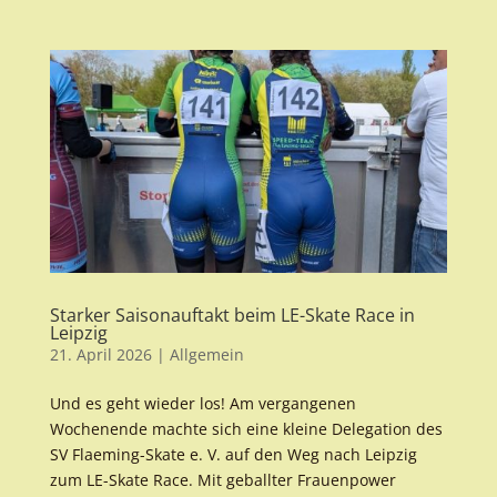
Starker Saisonauftakt beim LE-Skate Race in
Leipzig
21. April 2026
|
Allgemein
Und es geht wieder los! Am vergangenen
Wochenende machte sich eine kleine Delegation des
SV Flaeming-Skate e. V. auf den Weg nach Leipzig
zum LE-Skate Race. Mit geballter Frauenpower