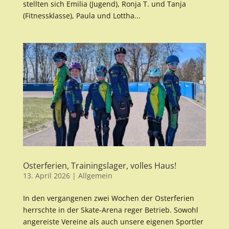
stellten sich Emilia (Jugend), Ronja T. und Tanja
(Fitnessklasse), Paula und Lottha...
Osterferien, Trainingslager, volles Haus!
13. April 2026
|
Allgemein
In den vergangenen zwei Wochen der Osterferien
herrschte in der Skate-Arena reger Betrieb. Sowohl
angereiste Vereine als auch unsere eigenen Sportler