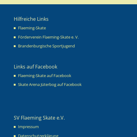
Hilfreiche Links
Flaeming-Skate
Förderverein Flaeming-Skate e. V.
Brandenburgische Sportjugend
Links auf Facebook
Flaeming-Skate auf Facebook
Skate Arena Jüterbog auf Facebook
SV Flaeming Skate e.V.
Impressum
Datenschutzerklärung