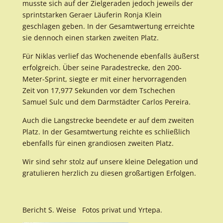
musste sich auf der Zielgeraden jedoch jeweils der
sprintstarken Geraer Läuferin Ronja Klein
geschlagen geben. In der Gesamtwertung erreichte
sie dennoch einen starken zweiten Platz.
Für Niklas verlief das Wochenende ebenfalls äußerst
erfolgreich. Über seine Paradestrecke, den 200-
Meter-Sprint, siegte er mit einer hervorragenden
Zeit von 17,977 Sekunden vor dem Tschechen
Samuel Sulc und dem Darmstädter Carlos Pereira.
Auch die Langstrecke beendete er auf dem zweiten
Platz. In der Gesamtwertung reichte es schließlich
ebenfalls für einen grandiosen zweiten Platz.
Wir sind sehr stolz auf unsere kleine Delegation und
gratulieren herzlich zu diesen großartigen Erfolgen.
Bericht S. Weise Fotos privat und Yrtepa.