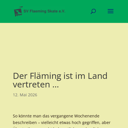
Der Fläming ist im Land
vertreten …
12. Mai 2026
So könnte man das vergangene Wochenende
beschreiben – vielleicht etwas hoch gegriffen, aber