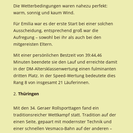
Die Wetterbedingungen waren nahezu perfekt:
warm, sonnig und kaum Wind.
Für Emilia war es der erste Start bei einer solchen
Ausscheidung, entsprechend groß war die
Aufregung – sowohl bei ihr als auch bei den
mitgereisten Eltern.
Mit einer persönlichen Bestzeit von 39:44,46
Minuten beendete sie den Lauf und erreichte damit
in der DM-Altersklassenwertung einen fulminanten
dritten Platz. In der Speed-Wertung bedeutete dies
Rang 8 von insgesamt 21 Läuferinnen.
Thüringen
Mit den 34. Geraer Rollsporttagen fand ein
traditionsreicher Wettkampf statt. Tradition auf der
einen Seite, gepaart mit modernster Technik und
einer schnellen Vesmaco-Bahn auf der anderen –