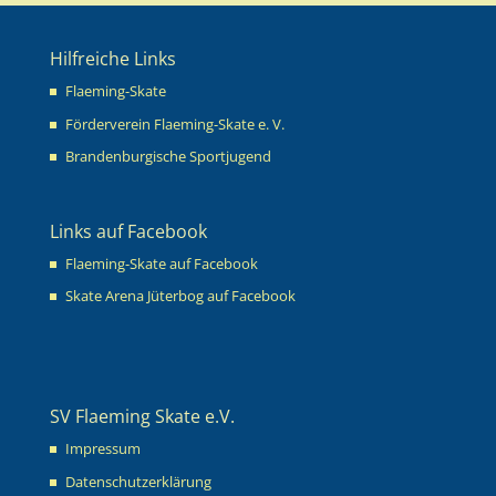
Hilfreiche Links
Flaeming-Skate
Förderverein Flaeming-Skate e. V.
Brandenburgische Sportjugend
Links auf Facebook
Flaeming-Skate auf Facebook
Skate Arena Jüterbog auf Facebook
SV Flaeming Skate e.V.
Impressum
Datenschutzerklärung