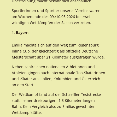
Übertreibung macht bekanntlich anschaulich.
Sportlerinnen und Sportler unseres Vereins waren
am Wochenende des 09./10.05.2026 bei zwei
wichtigen Wettkämpfen der Saison vertreten.
Bayern
Emilia machte sich auf den Weg zum Regensburg
Inline Cup, der gleichzeitig als offizielle Deutsche
Meisterschaft über 21 Kilometer ausgetragen wurde.
Neben zahlreichen nationalen Athletinnen und
Athleten gingen auch internationale Top-Skaterinnen
und -Skater aus Italien, Kolumbien und Österreich
an den Start.
Der Wettkampf fand auf der Schaeffler-Teststrecke
statt – einer dreispurigen, 1,3 Kilometer langen
Bahn. Kein Vergleich also zu Emilias gewohnter
Wettkampfstätte.