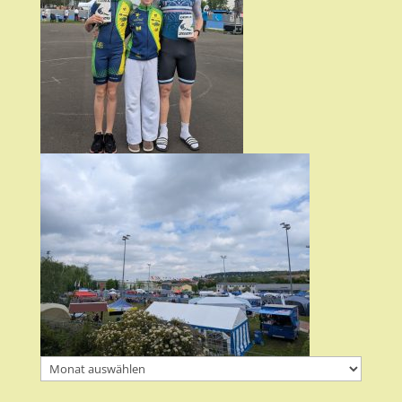
Archiv