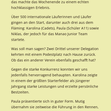
das machte das Wochenende zu einem echten
hochklassigen Erlebnis.
Über 500 internationale Läuferinnen und Läufer
gingen an den Start, darunter auch drei aus dem
Fläming: Karolina (Cadets), Paula (Schüler A11) sowie
Niklas, der jedoch für das Manao Junior Team
startete.
Was soll man sagen? Zwei Drittel unserer Delegation
kehrten mit einem Podestplatz nach Hause zurück.
Ob das ein anderer Verein ebenfalls geschafft hat?
Gegen die starke Konkurrenz konnten wir uns
jedenfalls hervorragend behaupten. Karolina zeigte
in einem der größten Starterfelder als jüngerer
Jahrgang starke Leistungen und erzielte persönliche
Bestzeiten.
Paula präsentierte sich in guter Form. Mutig
übernahm sie zeitweise die Führung in den Rennen,