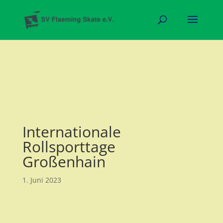
Internationale
Rollsporttage
Großenhain
1. Juni 2023