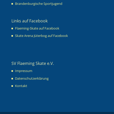
Brandenburgische Sportjugend
Links auf Facebook
Flaeming-Skate auf Facebook
Skate Arena Jüterbog auf Facebook
SV Flaeming Skate e.V.
Impressum
Datenschutzerklärung
Kontakt