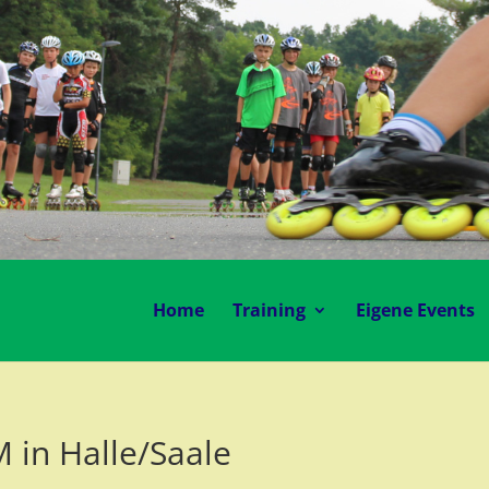
Home
Training
Eigene Events
 in Halle/Saale