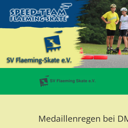
Medaillenregen bei DM