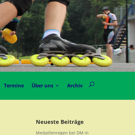
Termine
Über uns
Archiv
Neueste Beiträge
Medaillenregen bei DM in