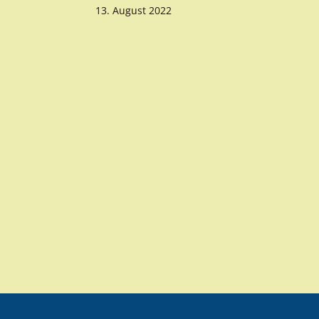
13. August 2022