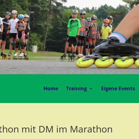
Home
Training
Eigene Events
athon mit DM im Marathon