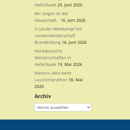
Halle/Saale
25. Juni 2026
Wir zeigen es der
Hauptstadt…
16. Juni 2026
3-Länder-Wettkampf mit
Landesmeisterschaft
Brandenburg
16. Juni 2026
Norddeutsche
Meisterschaften in
Halle/Saale
19. Mai 2026
Masters aktiv beim
Lausitzmarathon
18. Mai
2026
Archiv
Archiv