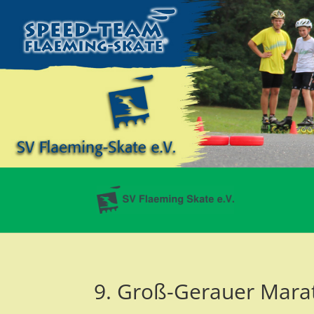
9. Groß-Gerauer Mar