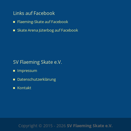
Links auf Facebook
Flaeming-Skate auf Facebook
Skate Arena Jüterbog auf Facebook
SV Flaeming Skate e.V.
Impressum
Datenschutzerklärung
Kontakt
Copyright © 2015 - 2026
SV Flaeming Skate e.V.