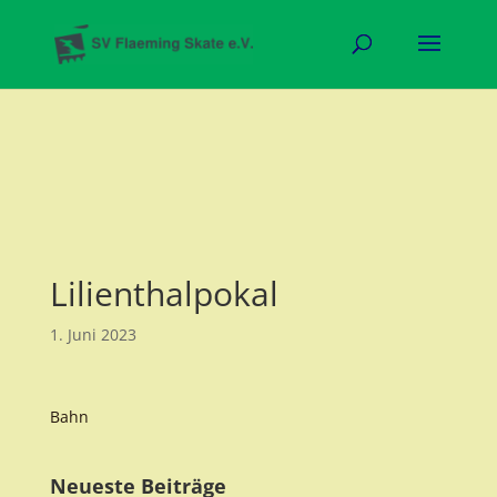
Lilienthalpokal
1. Juni 2023
Bahn
Neueste Beiträge