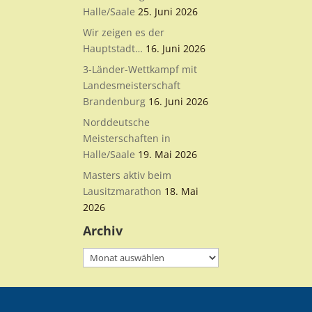
Halle/Saale
25. Juni 2026
Wir zeigen es der
Hauptstadt…
16. Juni 2026
3-Länder-Wettkampf mit
Landesmeisterschaft
Brandenburg
16. Juni 2026
Norddeutsche
Meisterschaften in
Halle/Saale
19. Mai 2026
Masters aktiv beim
Lausitzmarathon
18. Mai
2026
Archiv
Archiv