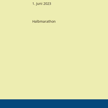
1. Juni 2023
Halbmarathon