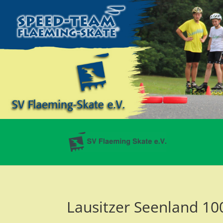
Lausitzer Seenland 10