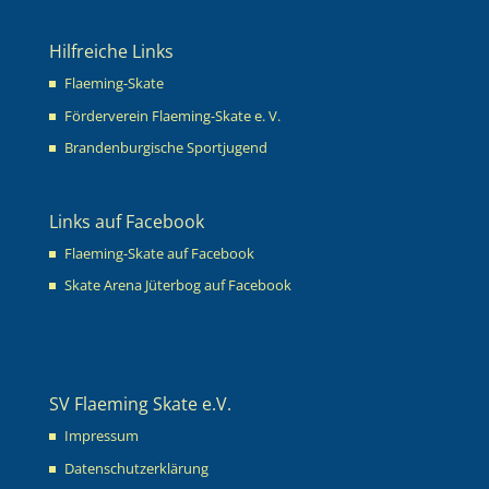
Hilfreiche Links
Flaeming-Skate
Förderverein Flaeming-Skate e. V.
Brandenburgische Sportjugend
Links auf Facebook
Flaeming-Skate auf Facebook
Skate Arena Jüterbog auf Facebook
SV Flaeming Skate e.V.
Impressum
Datenschutzerklärung