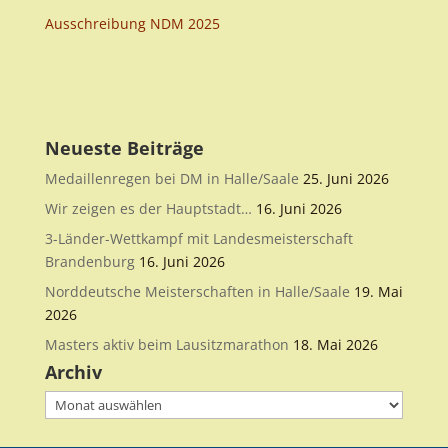
Ausschreibung NDM 2025
Neueste Beiträge
Medaillenregen bei DM in Halle/Saale
25. Juni 2026
Wir zeigen es der Hauptstadt…
16. Juni 2026
3-Länder-Wettkampf mit Landesmeisterschaft
Brandenburg
16. Juni 2026
Norddeutsche Meisterschaften in Halle/Saale
19. Mai
2026
Masters aktiv beim Lausitzmarathon
18. Mai 2026
Archiv
Archiv