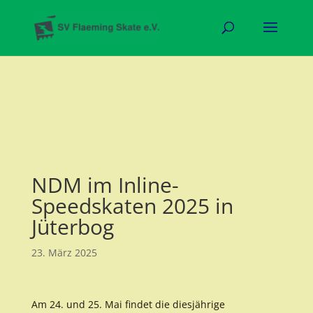
NDM im Inline-
Speedskaten 2025 in
Jüterbog
23. März 2025
Am 24. und 25. Mai findet die diesjährige