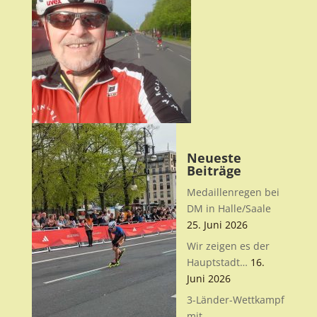
Neueste
Beiträge
Medaillenregen bei
DM in Halle/Saale
25. Juni 2026
Wir zeigen es der
Hauptstadt…
16.
Juni 2026
3-Länder-Wettkampf
mit