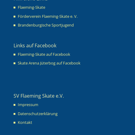
Flaeming-Skate
Förderverein Flaeming-Skate e. V.
Brandenburgische Sportjugend
Links auf Facebook
Flaeming-Skate auf Facebook
Skate Arena Jüterbog auf Facebook
SV Flaeming Skate e.V.
Impressum
Datenschutzerklärung
Kontakt