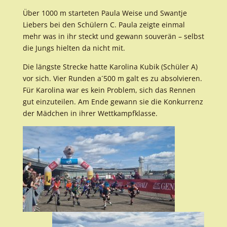
Über 1000 m starteten Paula Weise und Swantje
Liebers bei den Schülern C. Paula zeigte einmal
mehr was in ihr steckt und gewann souverän – selbst
die Jungs hielten da nicht mit.
Die längste Strecke hatte Karolina Kubik (Schüler A)
vor sich. Vier Runden a´500 m galt es zu absolvieren.
Für Karolina war es kein Problem, sich das Rennen
gut einzuteilen. Am Ende gewann sie die Konkurrenz
der Mädchen in ihrer Wettkampfklasse.