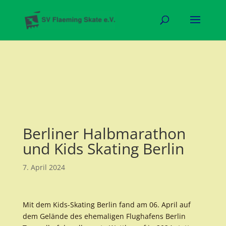
Berliner Halbmarathon
und Kids Skating Berlin
7. April 2024
Mit dem Kids-Skating Berlin fand am 06. April auf
dem Gelände des ehemaligen Flughafens Berlin