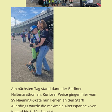
Am nächsten Tag stand dann der Berliner
Halbmarathon an. Kurioser Weise gingen hier vom
SV Flaeming-Skate nur Herren an den Start!
Allerdings wurde die maximale Altersspanne – von
Jugend bis Ü 80 – besetzt.