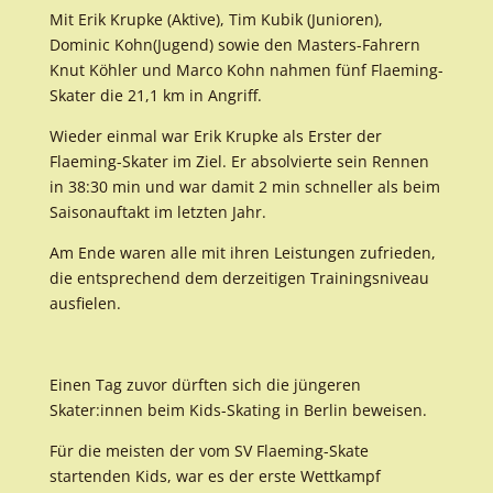
Mit Erik Krupke (Aktive), Tim Kubik (Junioren),
Dominic Kohn(Jugend) sowie den Masters-Fahrern
Knut Köhler und Marco Kohn nahmen fünf Flaeming-
Skater die 21,1 km in Angriff.
Wieder einmal war Erik Krupke als Erster der
Flaeming-Skater im Ziel. Er absolvierte sein Rennen
in 38:30 min und war damit 2 min schneller als beim
Saisonauftakt im letzten Jahr.
Am Ende waren alle mit ihren Leistungen zufrieden,
die entsprechend dem derzeitigen Trainingsniveau
ausfielen.
Einen Tag zuvor dürften sich die jüngeren
Skater:innen beim Kids-Skating in Berlin beweisen.
Für die meisten der vom SV Flaeming-Skate
startenden Kids, war es der erste Wettkampf