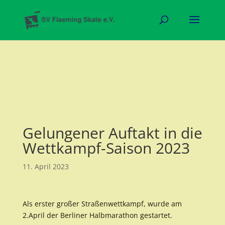
Gelungener Auftakt in die
Wettkampf-Saison 2023
11. April 2023
Als erster großer Straßenwettkampf, wurde am
2.April der Berliner Halbmarathon gestartet.