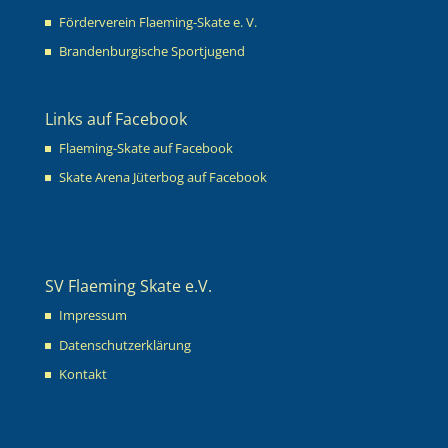
Förderverein Flaeming-Skate e. V.
Brandenburgische Sportjugend
Links auf Facebook
Flaeming-Skate auf Facebook
Skate Arena Jüterbog auf Facebook
SV Flaeming Skate e.V.
Impressum
Datenschutzerklärung
Kontakt