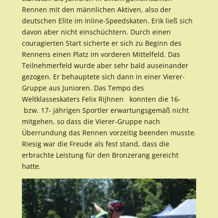
Rennen mit den männlichen Aktiven, also der
deutschen Elite im Inline-Speedskaten. Erik ließ sich
davon aber nicht einschüchtern. Durch einen
couragierten Start sicherte er sich zu Beginn des
Rennens einen Platz im vorderen Mittelfeld. Das
Teilnehmerfeld wurde aber sehr bald auseinander
gezogen. Er behauptete sich dann in einer Vierer-
Gruppe aus Junioren. Das Tempo des
Weltklasseskaters Felix Rijhnen konnten die 16-
bzw. 17- jährigen Sportler erwartungsgemäß nicht
mitgehen, so dass die Vierer-Gruppe nach
Überrundung das Rennen vorzeitig beenden musste.
Riesig war die Freude als fest stand, dass die
erbrachte Leistung für den Bronzerang gereicht
hatte.