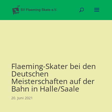
Flaeming-Skater bei den
Deutschen
Meisterschaften auf der
Bahn in Halle/Saale
20. Juni 2021