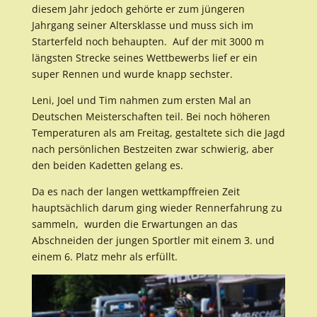
diesem Jahr jedoch gehörte er zum jüngeren
Jahrgang seiner Altersklasse und muss sich im
Starterfeld noch behaupten. Auf der mit 3000 m
längsten Strecke seines Wettbewerbs lief er ein
super Rennen und wurde knapp sechster.
Leni, Joel und Tim nahmen zum ersten Mal an
Deutschen Meisterschaften teil. Bei noch höheren
Temperaturen als am Freitag, gestaltete sich die Jagd
nach persönlichen Bestzeiten zwar schwierig, aber
den beiden Kadetten gelang es.
Da es nach der langen wettkampffreien Zeit
hauptsächlich darum ging wieder Rennerfahrung zu
sammeln, wurden die Erwartungen an das
Abschneiden der jungen Sportler mit einem 3. und
einem 6. Platz mehr als erfüllt.