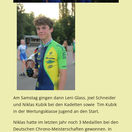
Am Samstag gingen dann Leni Glass, Joel Schneider
und Niklas Kubik bei den Kadetten sowie Tim Kubik
in der Wertungsklasse Jugend an den Start.
Niklas hatte im letzten Jahr noch 3 Medaillen bei den
Deutschen Chrono-Meisterschaften gewonnen. In