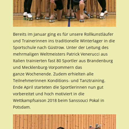
Bereits im Januar ging es für unsere Rollkunstläufer
und Trainerinnen ins traditionelle Winterlager in die
Sportschule nach Güstrow. Unter der Leitung des
mehrmaligen Weltmeisters Patrick Venerucci aus
Italien trainierten fast 80 Sportler aus Brandenburg
und Mecklenburg-Vorpommern das
ganze Wochenende. Zudem erhielten alle
Teilnehmerinnen Konditions- und Tanztraining.
Ende April starteten die Sportlerinnen nun gut
vorbereitet und hoch motiviert in die
Wettkampfsaison 2018 beim Sanssouci Pokal in
Potsdam.