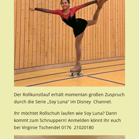
Der Rollkunstlauf erhält momentan großen Zuspruch
durch die Serie „Soy Luna“ im Disney Channel.
Ihr möchtet Rollschuh laufen wie Soy Luna? Dann
kommt zum Schnuppern! Anmelden könnt ihr euch
bei Virginie Tschendel 0176 21020180