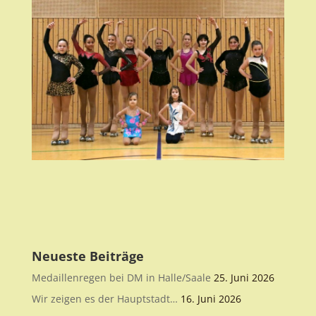
Neueste Beiträge
Medaillenregen bei DM in Halle/Saale
25. Juni 2026
Wir zeigen es der Hauptstadt…
16. Juni 2026