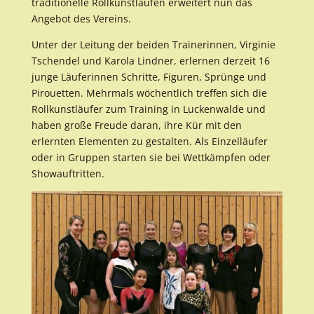
traditionelle Rollkunstlaufen erweitert nun das
Angebot des Vereins.
Unter der Leitung der beiden Trainerinnen, Virginie
Tschendel und Karola Lindner, erlernen derzeit 16
junge Läuferinnen Schritte, Figuren, Sprünge und
Pirouetten. Mehrmals wöchentlich treffen sich die
Rollkunstläufer zum Training in Luckenwalde und
haben große Freude daran, ihre Kür mit den
erlernten Elementen zu gestalten. Als Einzelläufer
oder in Gruppen starten sie bei Wettkämpfen oder
Showauftritten.