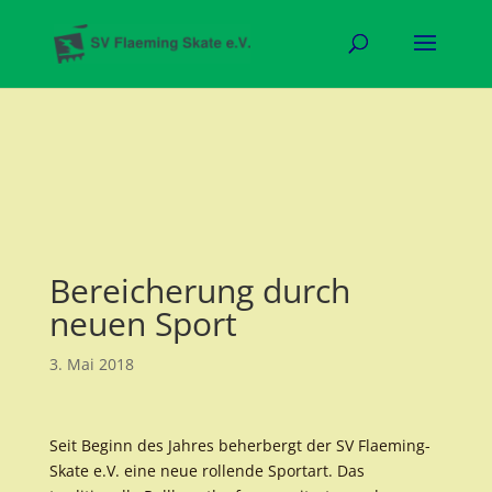
Bereicherung durch
neuen Sport
3. Mai 2018
Seit Beginn des Jahres beherbergt der SV Flaeming-
Skate e.V. eine neue rollende Sportart. Das